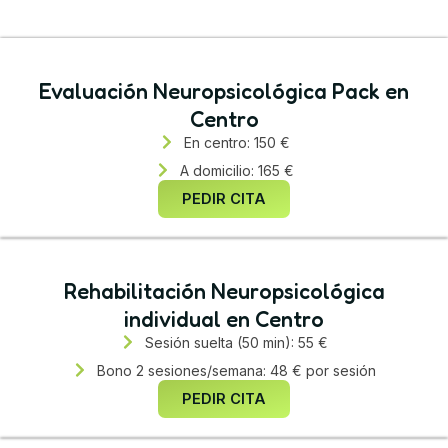
Evaluación Neuropsicológica Pack en
Centro
En centro: 150 €
A domicilio: 165 €
PEDIR CITA
Rehabilitación Neuropsicológica
individual en Centro
Sesión suelta (50 min): 55 €
Bono 2 sesiones/semana: 48 € por sesión
PEDIR CITA