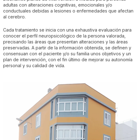
adultas con alteraciones cognitivas, emocionales y/o
conductuales debidas a lesiones o enfermedades que afectan
al cerebro.
Cada tratamiento se inicia con una exhaustiva evaluación para
conocer el perfil neuropsicológico de la persona valorada,
precisando las áreas que presentan alteraciones y las áreas
preservadas. A partir de la información obtenida, se definen y
consensuan con el paciente y/o su familia unos objetivos y un
plan de intervención, con el fin último de mejorar su autonomía
personal y su calidad de vida.