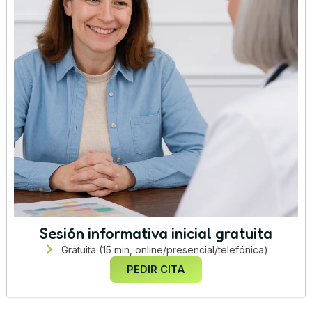
Sesión informativa inicial gratuita
Gratuita (15 min, online/presencial/telefónica)
PEDIR CITA