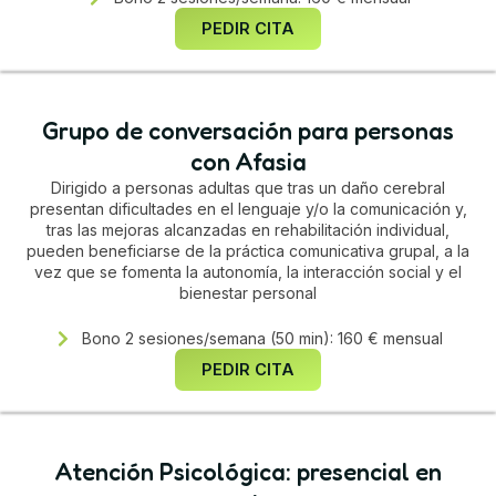
PEDIR CITA
Grupo de conversación para personas
con Afasia
Dirigido a personas adultas que tras un daño cerebral
presentan dificultades en el lenguaje y/o la comunicación y,
tras las mejoras alcanzadas en rehabilitación individual,
pueden beneficiarse de la práctica comunicativa grupal, a la
vez que se fomenta la autonomía, la interacción social y el
bienestar personal
Bono 2 sesiones/semana (50 min): 160 € mensual
PEDIR CITA
Atención Psicológica: presencial en