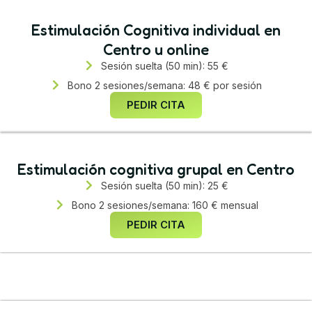
Estimulación Cognitiva individual en
Centro u online
Sesión suelta (50 min): 55 €
Bono 2 sesiones/semana: 48 € por sesión
PEDIR CITA
Estimulación cognitiva grupal en Centro
Sesión suelta (50 min): 25 €
Bono 2 sesiones/semana: 160 € mensual
PEDIR CITA