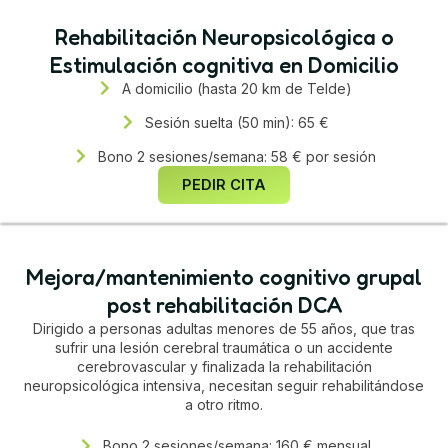
Rehabilitación Neuropsicológica o
Estimulación cognitiva en Domicilio
A domicilio (hasta 20 km de Telde)
Sesión suelta (50 min): 65 €
Bono 2 sesiones/semana: 58 € por sesión
PEDIR CITA
Mejora/mantenimiento cognitivo grupal
post rehabilitación DCA
Dirigido a personas adultas menores de 55 años, que tras
sufrir una lesión cerebral traumática o un accidente
cerebrovascular y finalizada la rehabilitación
neuropsicológica intensiva, necesitan seguir rehabilitándose
a otro ritmo.
Bono 2 sesiones/semana: 160 € mensual