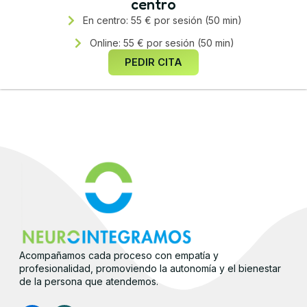
centro
En centro: 55 € por sesión (50 min)
Online: 55 € por sesión (50 min)
PEDIR CITA
Acompañamos cada proceso con empatía y
profesionalidad, promoviendo la autonomía y el bienestar
de la persona que atendemos.