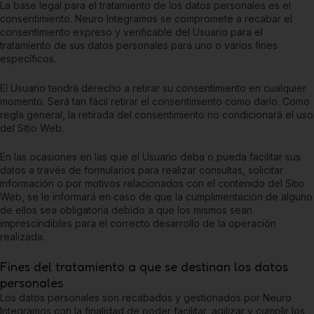
La base legal para el tratamiento de los datos personales es el
consentimiento.
Neuro Integramos
se compromete a recabar el
consentimiento expreso y verificable del Usuario para el
tratamiento de sus datos personales para uno o varios fines
específicos.
El Usuario tendrá derecho a retirar su consentimiento en cualquier
momento. Será tan fácil retirar el consentimiento como darlo. Como
regla general, la retirada del consentimiento no condicionará el uso
del Sitio Web.
En las ocasiones en las que el Usuario deba o pueda facilitar sus
datos a través de formularios para realizar consultas, solicitar
información o por motivos relacionados con el contenido del Sitio
Web, se le informará en caso de que la cumplimentación de alguno
de ellos sea obligatoria debido a que los mismos sean
imprescindibles para el correcto desarrollo de la operación
realizada.
Fines del tratamiento a que se destinan los datos
personales
Los datos personales son recabados y gestionados por
Neuro
Integramos
con la finalidad de poder facilitar, agilizar y cumplir los