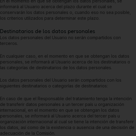
En el momento en que se obtengan los datos personales, se
informará al Usuario acerca del plazo durante el cual se
conservarán los datos personales o, cuando eso no sea posible,
los criterios utilizados para determinar este plazo.
Destinatarios de los datos personales
Los datos personales del Usuario no serán compartidos con
terceros.
En cualquier caso, en el momento en que se obtengan los datos
personales, se informará al Usuario acerca de los destinatarios o
las categorías de destinatarios de los datos personales.
Los datos personales del Usuario serán compartidos con los
siguientes destinatarios o categorías de destinatarios:
En caso de que el Responsable del tratamiento tenga la intención
de transferir datos personales a un tercer país u organización
internacional, en el momento en que se obtengan los datos
personales, se informará al Usuario acerca del tercer país u
organización internacional al cual se tiene la intención de transferir
los datos, así como de la existencia o ausencia de una decisión de
adecuación de la Comisión.