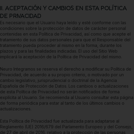
II. ACEPTACIÓN Y CAMBIOS EN ESTA POLÍTICA
DE PRIVACIDAD
Es necesario que el Usuario haya leído y esté conforme con las
condiciones sobre la protección de datos de carácter personal
contenidas en esta Política de Privacidad, así como que acepte el
tratamiento de sus datos personales para que el Responsable del
tratamiento pueda proceder al mismo en la forma, durante los
plazos y para las finalidades indicadas. El uso del Sitio Web
implicará la aceptación de la Política de Privacidad del mismo.
Neuro Integramos
se reserva el derecho a modificar su Política de
Privacidad, de acuerdo a su propio criterio, o motivado por un
cambio legislativo, jurisprudencial o doctrinal de la Agencia
Española de Protección de Datos. Los cambios o actualizaciones
de esta Política de Privacidad no serán notificados de forma
explícita al Usuario. Se recomienda al Usuario consultar esta página
de forma periódica para estar al tanto de los últimos cambios o
actualizaciones.
Esta Política de Privacidad fue actualizada para adaptarse al
Reglamento (UE) 2016/679 del Parlamento Europeo y del Consejo,
de 27 de abril de 2016, relativo a la protección de las personas