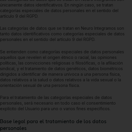
únicamente datos identificativos. En ningún caso, se tratan
categorías especiales de datos personales en el sentido del
artículo 9 del RGPD.
Las categorías de datos que se tratan en
Neuro Integramos
son
tanto datos identificativos como categorías especiales de datos
personales en el sentido del artículo 9 del RGPD.
Se entienden como categorías especiales de datos personales
aquellos que revelen el origen étnico o racial, las opiniones
políticas, las convicciones religiosas o filosóficas, o la afiliación
sindical, y el tratamiento de datos genéticos, datos biométricos
dirigidos a identificar de manera unívoca a una persona física,
datos relativos a la salud o datos relativos a la vida sexual o la
orientación sexual de una persona física.
Para el tratamiento de las categorías especiales de datos
personales, será necesario en todo caso el consentimiento
explícito del Usuario para uno o varios fines específicos.
Base legal para el tratamiento de los datos
personales