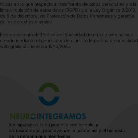
físicas en lo que respecta al tratamiento de datos personales y a la
libre circulación de estos datos (RGPD) y a la Ley Orgánica 3/2018,
de 5 de diciembre, de Protección de Datos Personales y garantía
de los derechos digitales.
Este documento de Política de Privacidad de un sitio web ha sido
creado mediante el generador de
plantilla de política de privacidad
web gratis
online el día 15/10/2025.
Acompañamos cada proceso con empatía y
profesionalidad, promoviendo la autonomía y el bienestar
de la persona que atendemos.