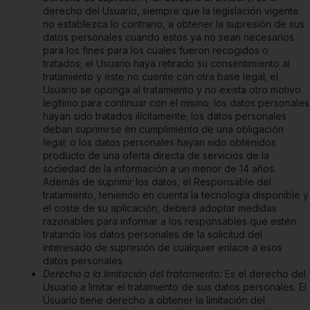
derecho del Usuario, siempre que la legislación vigente
no establezca lo contrario, a obtener la supresión de sus
datos personales cuando estos ya no sean necesarios
para los fines para los cuales fueron recogidos o
tratados; el Usuario haya retirado su consentimiento al
tratamiento y este no cuente con otra base legal; el
Usuario se oponga al tratamiento y no exista otro motivo
legítimo para continuar con el mismo; los datos personales
hayan sido tratados ilícitamente; los datos personales
deban suprimirse en cumplimiento de una obligación
legal; o los datos personales hayan sido obtenidos
producto de una oferta directa de servicios de la
sociedad de la información a un menor de 14 años.
Además de suprimir los datos, el Responsable del
tratamiento, teniendo en cuenta la tecnología disponible y
el coste de su aplicación, deberá adoptar medidas
razonables para informar a los responsables que estén
tratando los datos personales de la solicitud del
interesado de supresión de cualquier enlace a esos
datos personales.
Derecho a la limitación del tratamiento:
Es el derecho del
Usuario a limitar el tratamiento de sus datos personales. El
Usuario tiene derecho a obtener la limitación del