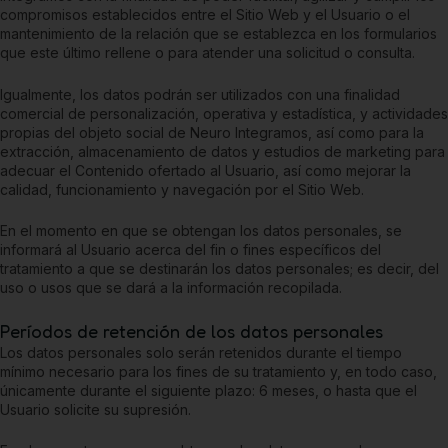
compromisos establecidos entre el Sitio Web y el Usuario o el
mantenimiento de la relación que se establezca en los formularios
que este último rellene o para atender una solicitud o consulta.
Igualmente, los datos podrán ser utilizados con una finalidad
comercial de personalización, operativa y estadística, y actividades
propias del objeto social de
Neuro Integramos
, así como para la
extracción, almacenamiento de datos y estudios de marketing para
adecuar el Contenido ofertado al Usuario, así como mejorar la
calidad, funcionamiento y navegación por el Sitio Web.
En el momento en que se obtengan los datos personales, se
informará al Usuario acerca del fin o fines específicos del
tratamiento a que se destinarán los datos personales; es decir, del
uso o usos que se dará a la información recopilada.
Períodos de retención de los datos personales
Los datos personales solo serán retenidos durante el tiempo
mínimo necesario para los fines de su tratamiento y, en todo caso,
únicamente durante el siguiente plazo:
6 meses
, o hasta que el
Usuario solicite su supresión.