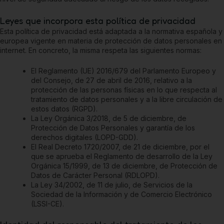
Leyes que incorpora esta política de privacidad
Esta política de privacidad está adaptada a la normativa española y
europea vigente en materia de protección de datos personales en
internet. En concreto, la misma respeta las siguientes normas:
El Reglamento (UE) 2016/679 del Parlamento Europeo y
del Consejo, de 27 de abril de 2016, relativo a la
protección de las personas físicas en lo que respecta al
tratamiento de datos personales y a la libre circulación de
estos datos (RGPD).
La Ley Orgánica 3/2018, de 5 de diciembre, de
Protección de Datos Personales y garantía de los
derechos digitales (LOPD-GDD).
El Real Decreto 1720/2007, de 21 de diciembre, por el
que se aprueba el Reglamento de desarrollo de la Ley
Orgánica 15/1999, de 13 de diciembre, de Protección de
Datos de Carácter Personal (RDLOPD).
La Ley 34/2002, de 11 de julio, de Servicios de la
Sociedad de la Información y de Comercio Electrónico
(LSSI-CE).